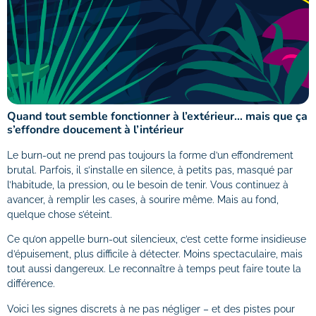
Quand tout semble fonctionner à l’extérieur… mais que ça
s’effondre doucement à l’intérieur
Le burn-out ne prend pas toujours la forme d’un effondrement
brutal. Parfois, il s’installe en silence, à petits pas, masqué par
l’habitude, la pression, ou le besoin de tenir. Vous continuez à
avancer, à remplir les cases, à sourire même. Mais au fond,
quelque chose s’éteint.
Ce qu’on appelle burn-out silencieux, c’est cette forme insidieuse
d’épuisement, plus difficile à détecter. Moins spectaculaire, mais
tout aussi dangereux. Le reconnaître à temps peut faire toute la
différence.
Voici les signes discrets à ne pas négliger – et des pistes pour