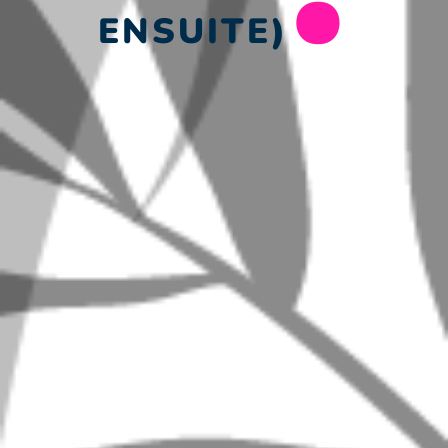
ENSUITE)